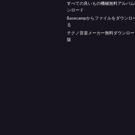
すべての良いもの機械無料アルバム
ンロード
Basecampからファイルをダウンロ
る
テクノ音楽メーカー無料ダウンロー
版