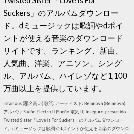
Twisted Sister「Love Is For
Suckers」のアルバムダウンロー
ド。dミュージックは歌詞やdポイ
ントが使える音楽のダウンロード
サイトです。ランキング、新曲、
人気曲、洋楽、アニソン、シング
ル、アルバム、ハイレゾなど1,100
万曲以上を提供しています。
Infamous (悪名高い) 歌詞. アーティスト: Belanova (Belanova)
アルバム: Sueño Electro II (Sueño 電気 II) Inseguro, presumido
Twisted Sister「Love Is For Suckers」のアルバムダウンロー
ド。dミュージックは歌詞やdポイントが使える音楽のダウンロ