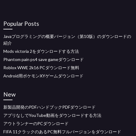
Popular Posts
Javaプログラミングの概要バージョン（第10版）のダウンロードの
紹介
Mods victoria 2をダウンロードする方法
Phantom pain ps4 save gameダウンロード
Roblox WWE 2k16 PCダウンロード無料
Android用ポケモンXYゲームダウンロード
New
新製品開発のPDFハンドブックPDFダウンロード
アプリなしでYouTube動画をダウンロードする方法
アウトランナーのPCダウンロード
FIFA 11クラックのあるPC無料フルバージョンをダウンロード