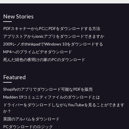
New Stories
PDFスキャナーからPCにPDFをダウンロードする方法
アプリストアからionicアプリをダウンロードできますか
2009レノボthinkpadでWindows 10をダウンロードする
MP4へのプライムビデオダウンロード
死んだ緋色の夜明けの家のPCのダウンロード
Featured
Shopifyのアプリでダウンロード可能なPDFを販売
Madden 19コミュニティファイルのダウンロードとは
ドライバーをダウンロードしながらYouTubeを見ることができます
か？
英国のアルバムをダウンロード
PCダウンロードのロジック