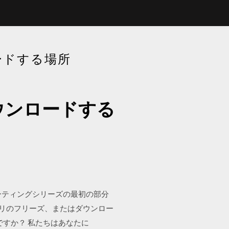
ードする場所
ウンロードする
ーティングシリーズの最初の部分
アプリのフリーズ、またはダウンロー
ですか？ 私たちはあなたに