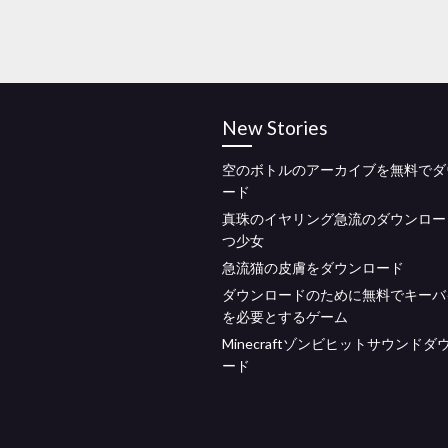
New Stories
空のボトルのアーカイブを無料でダ
ード
真珠のイヤリング急流のダウンロー
つ少女
急流猫の皮膚をダウンロード
ダウンロードのために無料でキーバ
を必要とするゲーム
Minecraftゾンビヒットサウンドダ
ード