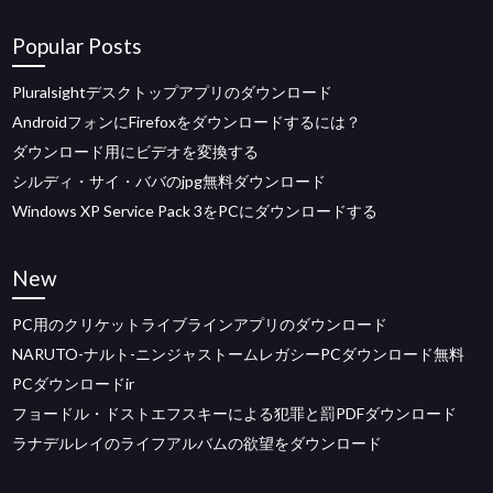
Popular Posts
Pluralsightデスクトップアプリのダウンロード
AndroidフォンにFirefoxをダウンロードするには？
ダウンロード用にビデオを変換する
シルディ・サイ・ババのjpg無料ダウンロード
Windows XP Service Pack 3をPCにダウンロードする
New
PC用のクリケットライブラインアプリのダウンロード
NARUTO-ナルト-ニンジャストームレガシーPCダウンロード無料
PCダウンロードir
フョードル・ドストエフスキーによる犯罪と罰PDFダウンロード
ラナデルレイのライフアルバムの欲望をダウンロード