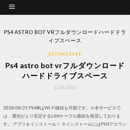
PS4 ASTRO BOT VRフルダウンロードハードドラ
イブスペース
ESTOK52919
Ps4 astro bot vrフルダウンロード
ハードドライブスペース
12.05.2021
2018/08/21 PS4®はWi-Fi接続も可能です。※本サービスで
は、通信がより安定するLANケーブル接続を推奨しておりま
す。 アプリをインストール！ ※インストールにはPSNアカウン