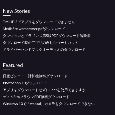
New Stories
Fire HD 8でアプリをダウンロードできません
Mediafire warhammer pdfダウンロード
ダンジョンとドラゴンズ第5版PDFダウンロード冒険者
ダウンロード時のアプリの自動ショートカット
ドライバーハンドブックオーディオのダウンロード
Featured
日産ピンコード計算機無料ダウンロード
Photoshop 10ダウンロード
アプリをダウンロードせずにuberを使用できますか
ゲノム3 taブラウンPDF無料ダウンロード
Windows 10で「vmotal」カメラをダウンロードできない