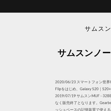
サムスン
サムスンノー
2020/06/23 スマートフォン
Flipをはじめ、Galaxy S20｜
2019/07/19 サムスンMUF - 
なく販売終了となります。Gear
ッシュベースの記憶装置で使える