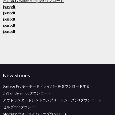
私に落ちる無料のmp3ダウンロード
jpuspdt
jpuspdt
jpuspdt
jpuspdt
jpuspdt
New Stories
Surface Proキーボードドライバーをダウンロードする
Ds3 cinders modダウンロード
アウトランダートレントコンプリートシーズン1ダウンロード
ゼルダmodダウンロード
Mx780マウスドライバーのダウンロード