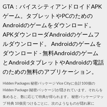
GTA：バイスシティアンドロイドAPK
ゲーム。タブレットやPCのための
Androidのゲームをダウンロード。
APKダウンローダAndroidのゲームフ
ルダウンロード。 Androidのゲームを
ダウンロード - 無料Androidのゲーム
とAndroidタブレットやAndroidの電話
のための無料のアプリケーション。
Hidden Packages 秘密パッケージ Vice Cityに合計100個の
Hidden Package (秘密パッケージ)が隠されています。それらを
集めると、数に応じて特典が得られます。 秘密パッケージマッ
プ 特典 10個見つけるごとに、次のようなものが隠れ家に