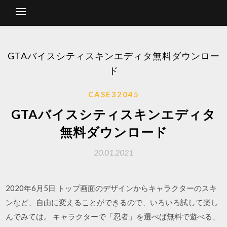
GTAバイスシティスキンエディタ無料ダウンロー
ド
CASE32045
GTAバイスシティスキンエディタ
無料ダウンロード
20.01.2021
2020年6月5日 トップ画面のデザインからキャラクターのスキ
ンなど、自由に変えることができるので、いろいろ試して楽し
んでみては。 キャラクターで「忍者」を選べば無料で遊べる、