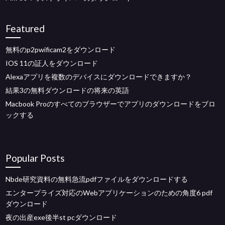
Featured
無料のp2pwificam2をダウンロード
IOS 11の証人をダウンロード
Alexaアプリを複数のデバイスにダウンロードできますか？
結果3の無料ダウンロードの将来の英語
Macbook Proのすべてのブラウザーでアプリのダウンロードをブロ
ックする
Popular Posts
Nbde研究資料の無料急流pdfファイルをダウンロードする
エンタープライズ対応のWebアプリケーションのための角度6 pdf
ダウンロード
夜の出産exe後半st pcダウンロード