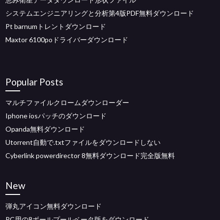
システムエンジニアリングと分析第4版PDF無料ダウンロード
Pt barnumトレントダウンロード
Maxtor 6100poドライバーダウンロード
Popular Posts
マルチファイルクロームダウンローダー
Iphone iosパッチのダウンロード
Opanda無料ダウンロード
Utorrent自動で.txtファイルをダウンロードしない
Cyberlink powerdirector 8無料ダウンロード完全版無料
New
弾丸アイコン無料ダウンロード
PC用の8ボールプールベータ版をダウンロード