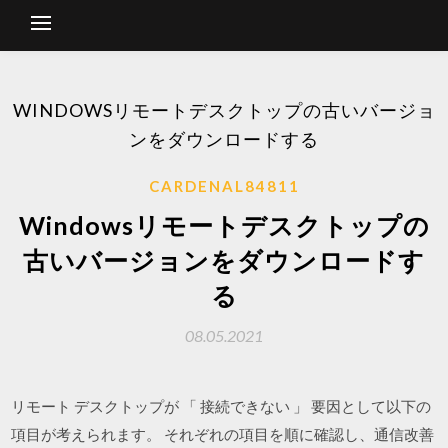
WINDOWSリモートデスクトップの古いバージョ
ンをダウンロードする
CARDENAL84811
Windowsリモートデスクトップの
古いバージョンをダウンロードす
る
08.05.2021
リモート デスクトップが 「 接続できない 」 要因として以下の
項目が考えられます。 それぞれの項目を順に確認し、通信改善