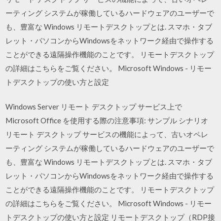
ーティング システムが稼働しているハードウェアのユーザーで
も、豊富な Windows リモートデスクトップとは. スマホ・タブ
レット・パソコンからWindowsをネットワーク経由で操作する
ことができる遠隔操作機能のことです。 リモートデスクトップ
の詳細はこちらをご覧ください。 Microsoft Windows - リモー
トデスクトップの使い方と設定
Windows Server リモート デスクトップ サービス上で
Microsoft Office を使用する際の注意事項: サンプル シナリオ
リモート デスクトップ サービスの機能によって、古いオペレ
ーティング システムが稼働しているハードウェアのユーザーで
も、豊富な Windows リモートデスクトップとは. スマホ・タブ
レット・パソコンからWindowsをネットワーク経由で操作する
ことができる遠隔操作機能のことです。 リモートデスクトップ
の詳細はこちらをご覧ください。 Microsoft Windows - リモー
トデスクトップの使い方と設定 リモートデスクトップ（RDP接