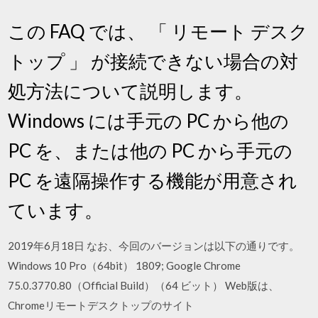
この FAQ では、 「 リモート デスク
トップ 」 が接続できない場合の対
処方法について説明します。
Windows には手元の PC から他の
PC を、または他の PC から手元の
PC を遠隔操作する機能が用意され
ています。
2019年6月18日 なお、今回のバージョンは以下の通りです。
Windows 10 Pro（64bit） 1809; Google Chrome
75.0.3770.80（Official Build）（64 ビット） Web版は、
Chromeリモートデスクトップのサイト