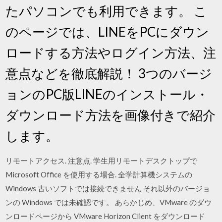
たパソコンでも利用できます。 こ
のページでは、LINEをPCにダウン
ロードする方法やログイン方法、注
意点などを徹底解説！ 3つのバージ
ョンのPC版LINEのインストール・
ダウンロード方法を画像付きで紹介
します。
リモートアクセス. 注意点. 学生用リモートデスクトップで
Microsoft Office を使用する場合. 全学計算機システムの
Windows 古いソフトでは接続できません それ以外のバージョ
ンの Windows では未確認です。 あらかじめ、VMware のダウ
ンロードページから VMware Horizon Client をダウンロード