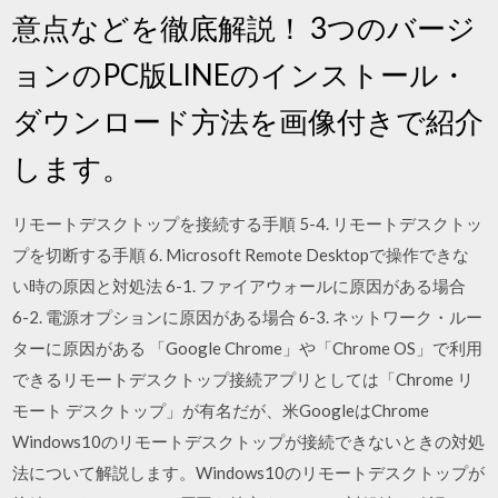
意点などを徹底解説！ 3つのバージ
ョンのPC版LINEのインストール・
ダウンロード方法を画像付きで紹介
します。
リモートデスクトップを接続する手順 5-4. リモートデスクトッ
プを切断する手順 6. Microsoft Remote Desktopで操作できな
い時の原因と対処法 6-1. ファイアウォールに原因がある場合
6-2. 電源オプションに原因がある場合 6-3. ネットワーク・ルー
ターに原因がある 「Google Chrome」や「Chrome OS」で利用
できるリモートデスクトップ接続アプリとしては「Chrome リ
モート デスクトップ」が有名だが、米GoogleはChrome
Windows10のリモートデスクトップが接続できないときの対処
法について解説します。Windows10のリモートデスクトップが