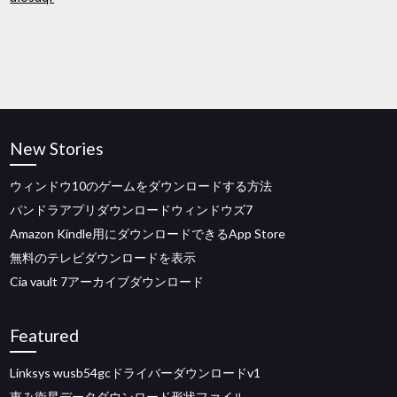
New Stories
ウィンドウ10のゲームをダウンロードする方法
パンドラアプリダウンロードウィンドウズ7
Amazon Kindle用にダウンロードできるApp Store
無料のテレビダウンロードを表示
Cia vault 7アーカイブダウンロード
Featured
Linksys wusb54gcドライバーダウンロードv1
恵み衛星データダウンロード形状ファイル