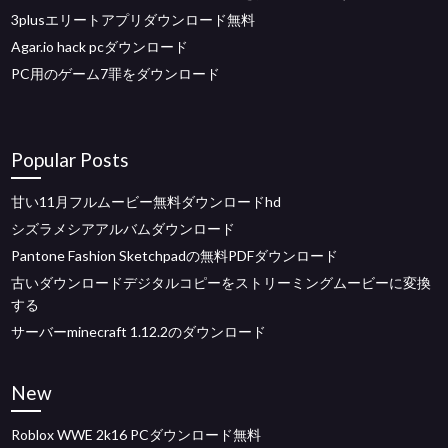
3plusエリートアプリダウンロード無料
Agar.io hack pcダウンロード
PC用のゲーム7罪をダウンロード
Popular Posts
甘い11月フルムービー無料ダウンロードhd
シズラメシアアルバムダウンロード
Pantone Fashion Sketchpadの無料PDFダウンロード
古いダウンロードデジタルコピーをストリーミングムービーに変換
する
サーバーminecraft 1.12.2のダウンロード
New
Roblox WWE 2k16 PCダウンロード無料