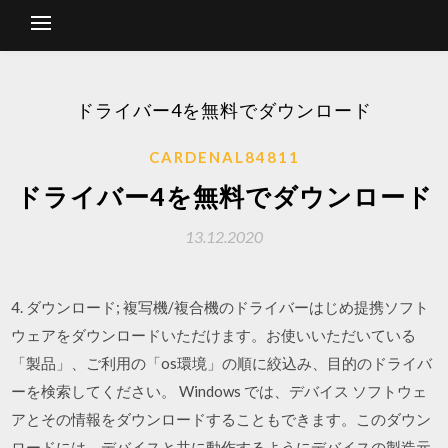
ドライバー4を無料でダウンロード
CARDENAL84811
ドライバー4を無料でダウンロード
13.12.2020
4. ダウンロード; 複写機/複合機のドライバーはじめ提携ソフト
ウェアをダウンロードいただけます。お使いいただいている
「製品」、ご利用の「os環境」の順に絞込み、目的のドライバ
ーを検索してください。 Windows では、デバイス ソフトウェ
アとその情報をダウンロードすることもできます。このダウン
ロードには、デバイスと共に動作するようにデバイスの製造元