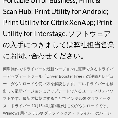
Portable UI for Business; Print &
Scan Hub; Print Utility for Android;
Print Utility for Citrix XenApp; Print
Utility for Interstage. ソフトウェア
の入手につきましては弊社担当営業
にお問い合わせください。
簡単操作でドライバーを最新バージョンに更新できるドライバ
ーアップデートツール「Driver Booster Free」の評価とレビュ
ー、ダウンロードや使い方を解説します。古いドライバーを検
出して最新バージョンにアップデートできるユーティリティソ
フトです。最新の状態にすることで インテル® グラフィック
ス・ドライバー 10 [15.40][第4世代] このダウンロードでは、
Windows 用インテル® グラフィックス・ドライバーのバージ