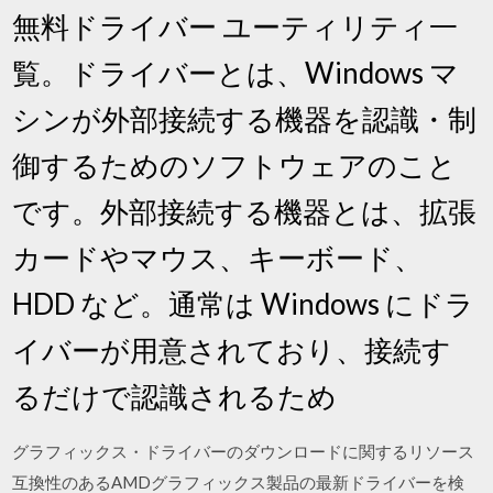
無料ドライバー ユーティリティ一
覧。ドライバーとは、Windows マ
シンが外部接続する機器を認識・制
御するためのソフトウェアのこと
です。外部接続する機器とは、拡張
カードやマウス、キーボード、
HDD など。通常は Windows にドラ
イバーが用意されており、接続す
るだけで認識されるため
グラフィックス・ドライバーのダウンロードに関するリソース
互換性のあるAMDグラフィックス製品の最新ドライバーを検