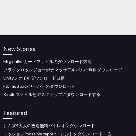
New Stories
Mtg onlineカードファイルのダウンロード方法
ブラックロックジョーボナマッサアルバムの無料ダウンロード
Unityファイルダウンロード自動
Ftb mod packサーバーのダウンロード
Kindleファイルをデスクトップにダウンロードする
Featured
シムズ4大人の改造無料パトレオンダウンロード
ミッションimossible tapoutトレントをダウンロードする