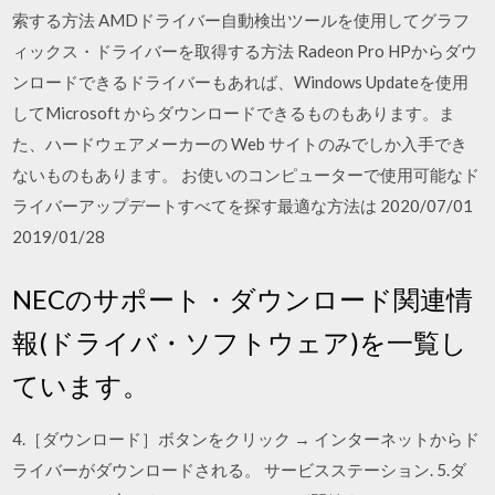
索する方法 AMDドライバー自動検出ツールを使用してグラフ
ィックス・ドライバーを取得する方法 Radeon Pro HPからダウ
ンロードできるドライバーもあれば、Windows Updateを使用
してMicrosoft からダウンロードできるものもあります。ま
た、ハードウェアメーカーの Web サイトのみでしか入手でき
ないものもあります。 お使いのコンピューターで使用可能なド
ライバーアップデートすべてを探す最適な方法は 2020/07/01
2019/01/28
NECのサポート・ダウンロード関連情
報(ドライバ・ソフトウェア)を一覧し
ています。
4.［ダウンロード］ボタンをクリック → インターネットからド
ライバーがダウンロードされる。 サービスステーション. 5.ダ