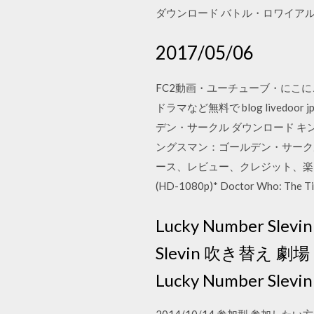
ダウンロード バトル・ロワイアル 映画
2017/05/06
FC2動画・ユーチューブ・にこ
ドラマなど無料で blog livedoor jp/
デン・サークル ダウンロード キ
ングスマン：ゴールデン・サークル 108
ース、レビュー、クレジット、楽曲な
(HD-1080p)* Doctor Who: The
Lucky Number Sle
Slevin 吹き替え 劇場 Lu
Lucky Number Sle
2014/10/14 参加型 参加し